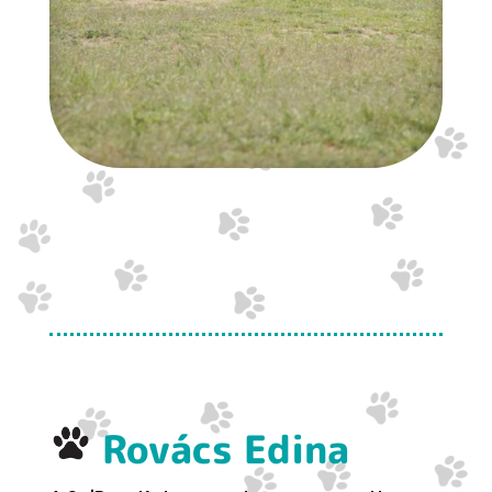
Rovács Edina