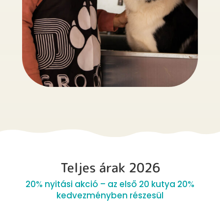
Teljes árak 2026
20% nyitási akció – az első 20 kutya 20%
kedvezményben részesül