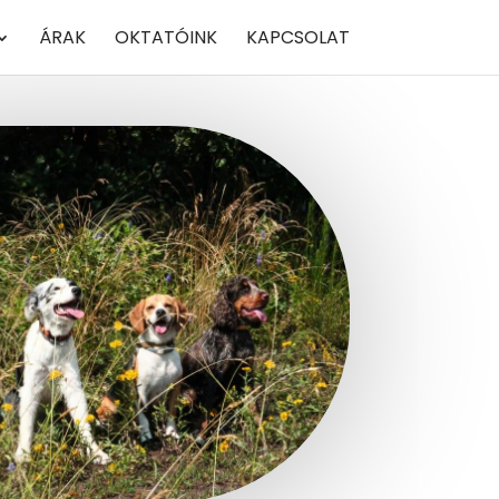
ÁRAK
OKTATÓINK
KAPCSOLAT